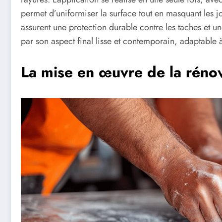
permet d’uniformiser la surface tout en masquant les jo
assurent une protection durable contre les taches et une
par son aspect final lisse et contemporain, adaptable à 
La mise en œuvre de la réno