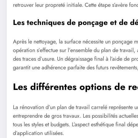
retrouver leur propreté initiale. Cette étape s’avère f
Les techniques de ponçage et de d
Après le nettoyage, la surface nécessite un ponçage m
opération s’effectue sur l’ensemble du plan de travail
des traces d’usure. Un dégraissage final à l’aide de pro
garantit une adhérence parfaite des futurs revêtements,
Les différentes options de 
La rénovation d’un plan de travail carrelé représente 
entreprendre de gros travaux. Les possibilités actuel
tous les styles et budgets. L’aspect esthétique final d
d’application utilisées.