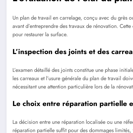
Un plan de travail en carrelage, conçu avec du grès 
avant d’entreprendre des travaux de rénovation. Cette
pour restaurer la surface.
L’inspection des joints et des car
L’examen détaillé des joints constitue une phase initial
les carreaux et l’usure générale du plan de travail doiv
nécessitant une attention particulière lors de la rénovat
Le choix entre réparation partielle 
La décision entre une réparation localisée ou une réfe
réparation partielle suffit pour des dommages limités,