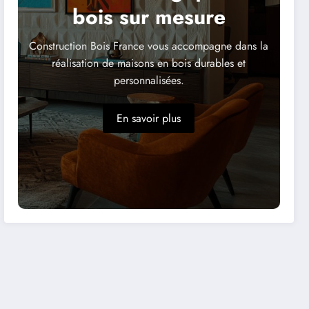
bois sur mesure
Construction Bois France vous accompagne dans la
réalisation de maisons en bois durables et
personnalisées.
En savoir plus