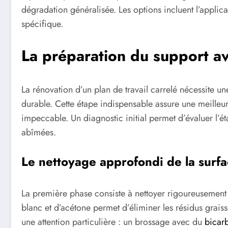
dégradation généralisée. Les options incluent l’applic
spécifique.
La préparation du support a
La rénovation d’un plan de travail carrelé nécessite un
durable. Cette étape indispensable assure une meilleu
impeccable. Un diagnostic initial permet d’évaluer l’éta
abîmées.
Le nettoyage approfondi de la surfa
La première phase consiste à nettoyer rigoureusement l
blanc et d’acétone permet d’éliminer les résidus graiss
une attention particulière : un brossage avec du
bicar