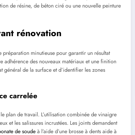
ation de résine, de béton ciré ou une nouvelle peinture
vant rénovation
e préparation minutieuse pour garantir un résultat
re adhérence des nouveaux matériaux et une finition
t général de la surface et d’identifier les zones
ce carrelée
e plan de travail. L’utilisation combinée de vinaigre
eux et les salissures incrustées. Les joints demandent
bonate de soude
à l’aide d’une brosse à dents aide à