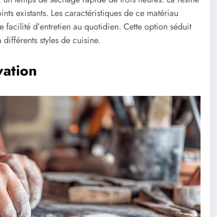
ints existants. Les caractéristiques de ce matériau
 facilité d’entretien au quotidien. Cette option séduit
différents styles de cuisine.
vation