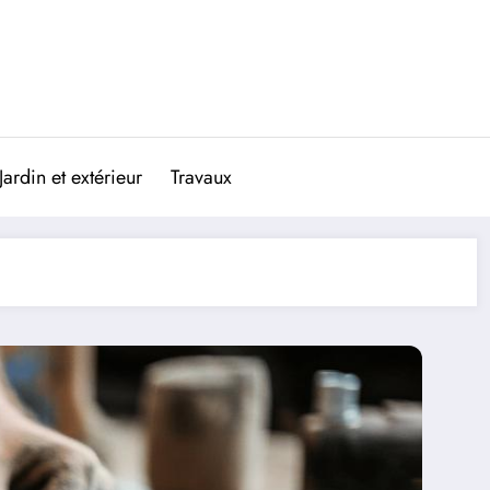
Jardin et extérieur
Travaux