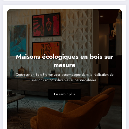
Maisons écologiques en bois sur
mesure
Construction Bois France vous accompagne dans la réalisation de
maisons en bois durables et personnalisées.
En savoir plus