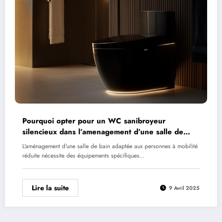
Pourquoi opter pour un WC sanibroyeur
silencieux dans l’amenagement d’une salle de
bain PMR ?
L'aménagement d'une salle de bain adaptée aux personnes à mobilité
réduite nécessite des équipements spécifiques…
Lire la suite
9 Avril 2025