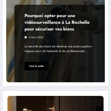
Pourquoi opter pour une
vidéosurveillance à La Rochelle
pour sécuriser vos biens
4 Mars 2026
La sécurité des biens est devenue une préoccupation
majeure pour les habitants et les professionnels…
Lire la suite