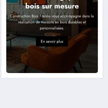
bois sur mesure
Construction Bois France vous accompagne dans la
réalisation de maisons en bois durables et
personnalisées.
En savoir plus