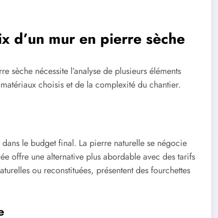
rix d’un mur en pierre sèche
re sèche nécessite l’analyse de plusieurs éléments
matériaux choisis et de la complexité du chantier.
 dans le budget final. La pierre naturelle se négocie
ée offre une alternative plus abordable avec des tarifs
turelles ou reconstituées, présentent des fourchettes
e