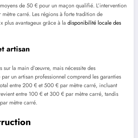
s moyens de 50 € pour un maçon qualifié. L’intervention
r mètre carré. Les régions à forte tradition de
ix plus avantageux grâce à la
disponibilité locale des
t artisan
es sur la main d’œuvre, mais nécessite des
 par un artisan professionnel comprend les garanties
total entre 200 € et 500 € par mètre carré, incluant
e revient entre 100 € et 300 € par mètre carré, tandis
 par mètre carré.
ruction