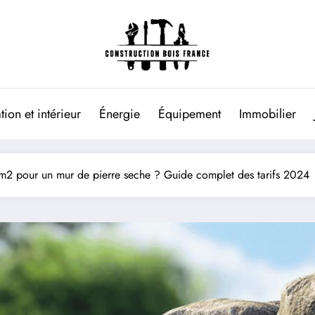
ion et intérieur
Énergie
Équipement
Immobilier
au m2 pour un mur de pierre seche ? Guide complet des tarifs 2024