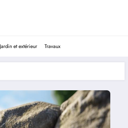
Jardin et extérieur
Travaux