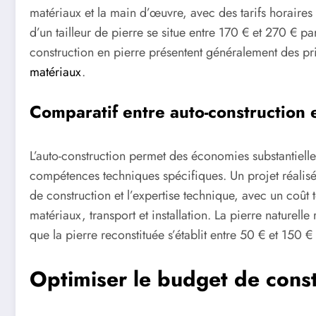
matériaux et la main d’œuvre, avec des tarifs horaire
d’un tailleur de pierre se situe entre 170 € et 270 € pa
construction en pierre présentent généralement des pr
matériaux
.
Comparatif entre auto-construction e
L’auto-construction permet des économies substantiell
compétences techniques spécifiques. Un projet réalisé
de construction et l’expertise technique, avec un coût 
matériaux, transport et installation. La pierre naturell
que la pierre reconstituée s’établit entre 50 € et 150 €
Optimiser le budget de const