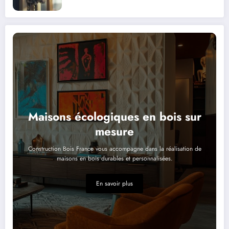
Maisons écologiques en bois sur
mesure
Construction Bois France vous accompagne dans la réalisation de
maisons en bois durables et personnalisées.
En savoir plus