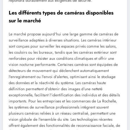
répondra durablement aux exigences de sécurité.
Les différents types de caméras disponibles
sur le marché
Le marché propose aujourd'hui une large gamme de caméras de
surveillance adaptées à diverses situations. Les caméras intérieur
sont conçues pour surveiller les espaces privés comme les salons,
les couloirs ou les bureaux, tandis que les caméras extérieur sont
renforcées pour résister aux conditions climatiques et offrir une
vision nocturne performante. Certaines caméras sont équipées de
détecteurs de mouvement qui déclenchent automatiquement
l'enregistrement ou l'envoi d'alertes, optimisant ainsi le stockage
des données et la réactivité du système. Les caméras haute
définition permettent d'obtenir des images d'une netteté
exceptionnelle, facilitant l'identification des individus et des détails
importants. Pour les entreprises et les commerces de La Rochelle,
les systèmes de surveillance professionnels intègrent souvent
plusieurs caméras reliées à un réseau centralisé, permettant une
vision globale de l'ensemble du site. Les technologies récentes
offrent également des fonctionnalités de reconnaissance faciale, de