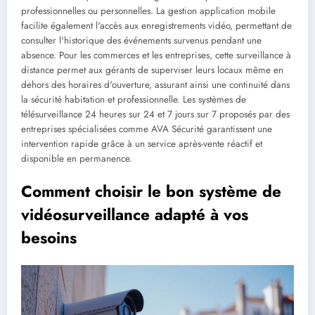
professionnelles ou personnelles. La gestion application mobile
facilite également l'accès aux enregistrements vidéo, permettant de
consulter l'historique des événements survenus pendant une
absence. Pour les commerces et les entreprises, cette surveillance à
distance permet aux gérants de superviser leurs locaux même en
dehors des horaires d'ouverture, assurant ainsi une continuité dans
la sécurité habitation et professionnelle. Les systèmes de
télésurveillance 24 heures sur 24 et 7 jours sur 7 proposés par des
entreprises spécialisées comme AVA Sécurité garantissent une
intervention rapide grâce à un service après-vente réactif et
disponible en permanence.
Comment choisir le bon système de
vidéosurveillance adapté à vos
besoins