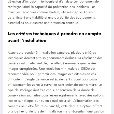
détection d'intrusion intelligente et d'analyse comportementale,
renforçant ainsi la capacité de prévention des incidents. Les
marques reconnues comme Daitem, utilisée depuis 45 ans,
garantissent une fiabilité et une durabilité des équipements,
essentielles pour assurer une protection continue.
Les critères techniques à prendre en compte
avant l'installation
Avant de procéder à l'installation caméras, plusieurs critères
techniques doivent être soigneusement évalués. La résolution des
caméras est un élément clé, car elle détermine la qualité des
images enregistrées. Une résolution minimale de 1080p est
recommandée pour garantir des images exploitables en cas
d'incident. L'angle de vision est également crucial pour couvrir
efficacement les zones à surveiller sans créer de points morts. Le
type de stockage doit être choisi en fonction de la durée de
conservation souhaitée pour les enregistrements, avec des options
locales sur disque dur ou en cloud sécurisé. L'alimentation des
caméras peut être filaire ou sans fil, cette dernière option offrant
plus de flexibilité lors de l'installation mais nécessitant une gestion