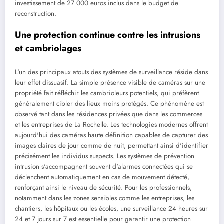
investissement de 27 000 euros inclus dans le budget de
reconstruction.
Une protection continue contre les intrusions
et cambriolages
L'un des principaux atouts des systèmes de surveillance réside dans
leur effet dissuasif. La simple présence visible de caméras sur une
propriété fait réfléchir les cambrioleurs potentiels, qui préfèrent
généralement cibler des lieux moins protégés. Ce phénomène est
observé tant dans les résidences privées que dans les commerces
et les entreprises de La Rochelle. Les technologies modernes offrent
aujourd'hui des caméras haute définition capables de capturer des
images claires de jour comme de nuit, permettant ainsi d'identifier
précisément les individus suspects. Les systèmes de prévention
intrusion s'accompagnent souvent d'alarmes connectées qui se
déclenchent automatiquement en cas de mouvement détecté,
renforçant ainsi le niveau de sécurité. Pour les professionnels,
notamment dans les zones sensibles comme les entreprises, les
chantiers, les hôpitaux ou les écoles, une surveillance 24 heures sur
24 et 7 jours sur 7 est essentielle pour garantir une protection