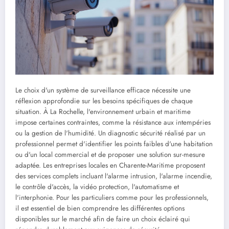
Le choix d'un système de surveillance efficace nécessite une
réflexion approfondie sur les besoins spécifiques de chaque
situation. À La Rochelle, l'environnement urbain et maritime
impose certaines contraintes, comme la résistance aux intempéries
ou la gestion de l'humidité. Un diagnostic sécurité réalisé par un
professionnel permet d'identifier les points faibles d'une habitation
ou d'un local commercial et de proposer une solution sur-mesure
adaptée. Les entreprises locales en Charente-Maritime proposent
des services complets incluant l'alarme intrusion, l'alarme incendie,
le contrôle d'accès, la vidéo protection, l'automatisme et
l'interphonie. Pour les particuliers comme pour les professionnels,
il est essentiel de bien comprendre les différentes options
disponibles sur le marché afin de faire un choix éclairé qui