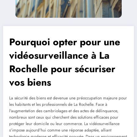
Pourquoi opter pour une
vidéosurveillance à La
Rochelle pour sécuriser
vos biens
La sécurité des biens est devenue une préoccupation majeure pour
les habitants et les professionnels de La Rochelle. Face à
l'augmentation des cambriolages et des actes de délinquance,
nombreux sont ceux qui cherchent des solutions efficaces pour
protéger leur domicile ou leur commerce. La vidéosurveillance
s'impose aujourd'hui comme une réponse adaptée, alliant
technologie moderne et efficacité prouvée. Dans un environnement