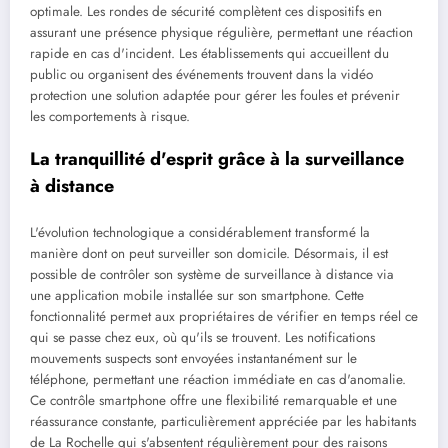
optimale. Les rondes de sécurité complètent ces dispositifs en
assurant une présence physique régulière, permettant une réaction
rapide en cas d'incident. Les établissements qui accueillent du
public ou organisent des événements trouvent dans la vidéo
protection une solution adaptée pour gérer les foules et prévenir
les comportements à risque.
La tranquillité d'esprit grâce à la surveillance
à distance
L'évolution technologique a considérablement transformé la
manière dont on peut surveiller son domicile. Désormais, il est
possible de contrôler son système de surveillance à distance via
une application mobile installée sur son smartphone. Cette
fonctionnalité permet aux propriétaires de vérifier en temps réel ce
qui se passe chez eux, où qu'ils se trouvent. Les notifications
mouvements suspects sont envoyées instantanément sur le
téléphone, permettant une réaction immédiate en cas d'anomalie.
Ce contrôle smartphone offre une flexibilité remarquable et une
réassurance constante, particulièrement appréciée par les habitants
de La Rochelle qui s'absentent régulièrement pour des raisons