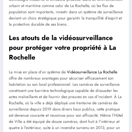
urbain et maritime comme celui de La Rochelle, où les flux de
population sont importants, investir dans un système de surveillance
devient un choix stratégique pour garantir la tranquillité d'esprit et
la protection durable de ses biens.
Les atouts de la vidéosurveillance
pour protéger votre propriété à La
Rochelle
La mise en place d'un système de
Vidéosurveillance La Rochelle
offre de nombreux avantages pour sécuriser efficacement son
habitation ou son local professionnel. Les caméras de surveillance
constituent une barrière technologique capable de dissuader les
actes malveillants et de fournir des preuves en cas d'incident. À La
Rochelle, où la ville a déjà déployé une trentaine de caméras de
surveillance depuis 2019 dans divers lieux publics, cette pratique
est devenue courante et reconnue pour son efficacité. Même l'Hôtel
de Ville a été équipé de douze caméras, dont huit à l'intérieur et
quatre à l'extérieur, suite à un incendie survenu en 2013, pour un